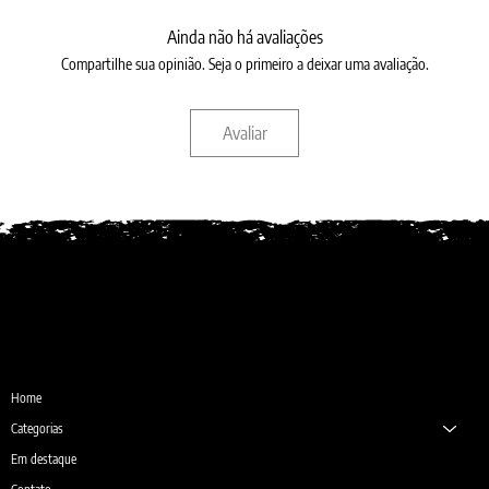
Ainda não há avaliações
Compartilhe sua opinião. Seja o primeiro a deixar uma avaliação.
Avaliar
Desde 1987
Home
Categorias
Em destaque