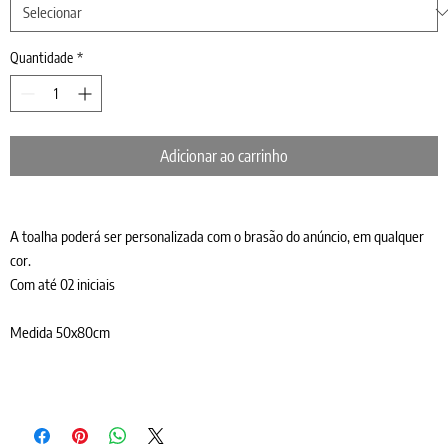
Quantidade
*
Adicionar ao carrinho
A toalha poderá ser personalizada com o brasão do anúncio, em qualquer
cor.
Com até 02 iniciais
Medida 50x80cm