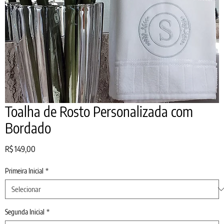
Toalha de Rosto Personalizada com
Bordado
Preço
R$ 149,00
Primeira Inicial
*
Segunda Inicial
*