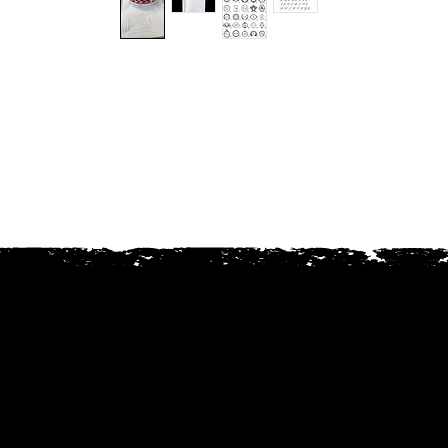
Desde 1987