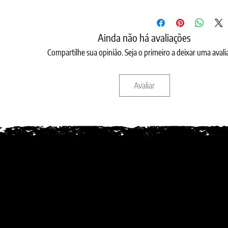
Ainda não há avaliações
Compartilhe sua opinião. Seja o primeiro a deixar uma avali
Avaliar