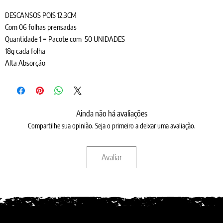
DESCANSOS POIS 12,3CM
Com 06 folhas prensadas
Quantidade 1 = Pacote com 50 UNIDADES
18g cada folha
Alta Absorção
Ainda não há avaliações
Compartilhe sua opinião. Seja o primeiro a deixar uma avaliação.
Avaliar