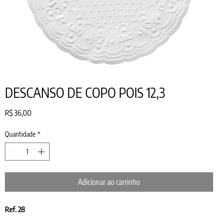
DESCANSO DE COPO POIS 12,3
Preço
R$ 36,00
Quantidade
*
Adicionar ao carrinho
Ref. 28