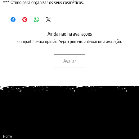
*** Ótimo para organizar os seus cosméticos.
Ainda não há avaliações
Compartilhe sua opinião. Seja o primeiro a deixar uma avaliação.
Avaliar
Desde 1987
Home