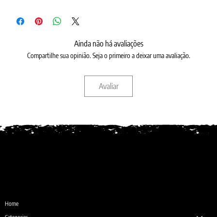
Ainda não há avaliações
Compartilhe sua opinião. Seja o primeiro a deixar uma avaliação.
Avaliar
Desde 1987
Home