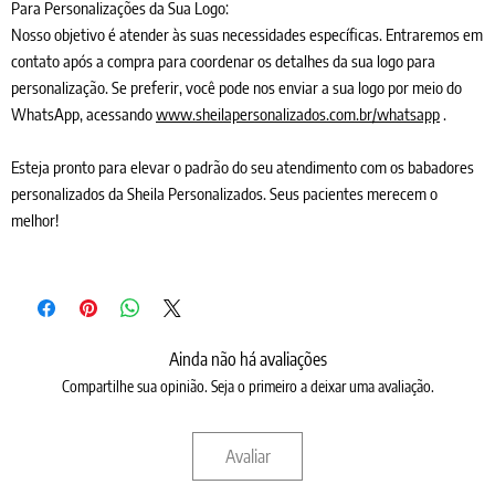
Para Personalizações da Sua Logo:
Nosso objetivo é atender às suas necessidades específicas. Entraremos em
contato após a compra para coordenar os detalhes da sua logo para
personalização. Se preferir, você pode nos enviar a sua logo por meio do
WhatsApp, acessando
www.sheilapersonalizados.com.br/whatsapp
.
Esteja pronto para elevar o padrão do seu atendimento com os babadores
personalizados da Sheila Personalizados. Seus pacientes merecem o
melhor!
Ainda não há avaliações
Compartilhe sua opinião. Seja o primeiro a deixar uma avaliação.
Avaliar