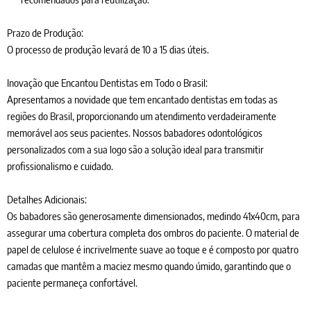
Prazo de Produção:
O processo de produção levará de 10 a 15 dias úteis.
Inovação que Encantou Dentistas em Todo o Brasil:
Apresentamos a novidade que tem encantado dentistas em todas as
regiões do Brasil, proporcionando um atendimento verdadeiramente
memorável aos seus pacientes. Nossos babadores odontológicos
personalizados com a sua logo são a solução ideal para transmitir
profissionalismo e cuidado.
Detalhes Adicionais:
Os babadores são generosamente dimensionados, medindo 41x40cm, para
assegurar uma cobertura completa dos ombros do paciente. O material de
papel de celulose é incrivelmente suave ao toque e é composto por quatro
camadas que mantêm a maciez mesmo quando úmido, garantindo que o
paciente permaneça confortável.