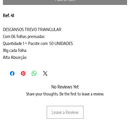
Ref. 41
DESCANSOS TREVO TRIANGULAR
Com 06 folhas prensadas
Quantidade 1 = Pacote com 50 UNIDADES
18g cada folha
Alta Absorção
No Reviews Yet
Share your thoughts. Be the first to leave a review.
Leave a Review