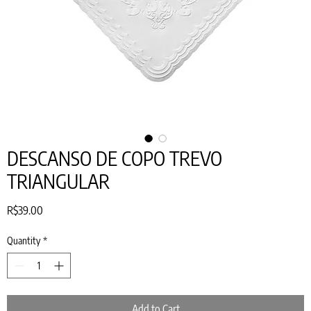
DESCANSO DE COPO TREVO
TRIANGULAR
Price
R$39.00
Quantity
*
Add to Cart