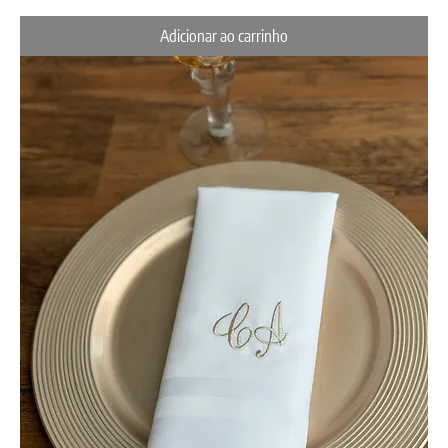
Adicionar ao carrinho