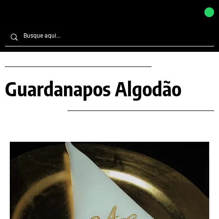
Guardanapos Algodão