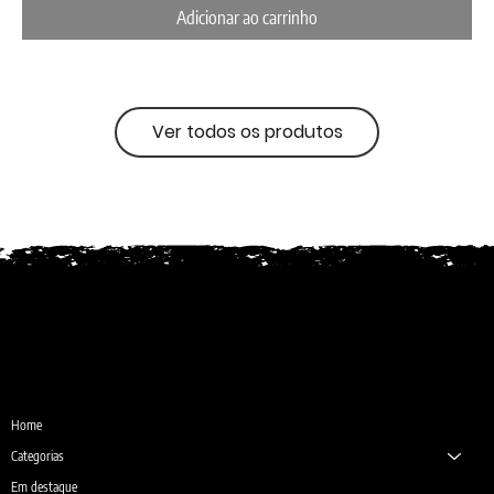
Adicionar ao carrinho
Ver todos os produtos
Desde 1987
Home
Categorias
Em destaque