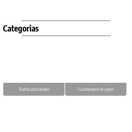
Categorias
Toalhas para lavabo
Guardanapos de papel