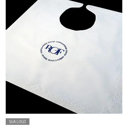
SUA LOGO