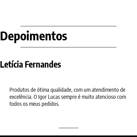
Depoimentos
Letícia Fernandes
Produtos de ótima qualidade, com um atendimento de
excelência. O Igor Lucas sempre é muito atencioso com
todos os meus pedidos.