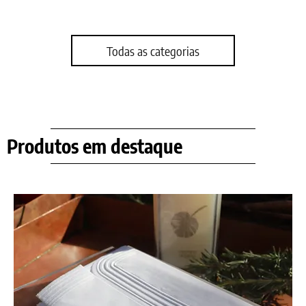
Todas as categorias
Produtos em destaque