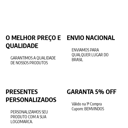
O MELHOR PREÇO E
ENVIO NACIONAL
QUALIDADE
ENVIAMOS PARA
QUALQUER LUGAR DO
GARANTIMOS A QUALIDADE
BRASIL
DE NOSSOS PRODUTOS
PRESENTES
GARANTA 5% OFF
PERSONALIZADOS
Válido na 1ª Compra
Cupom: BEMVINDO5
PERSONALIZAMOS SEU
PRODUTO COM A SUA
LOGOMARCA.