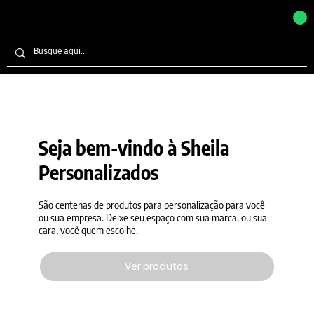
Seja bem-vindo à Sheila
Personalizados
São centenas de produtos para personalização para você
ou sua empresa. Deixe seu espaço com sua marca, ou sua
cara, você quem escolhe.
Ver produtos